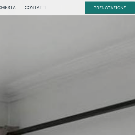
CHIESTA
CONTATTI
PRENOTAZIONE