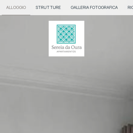
ALLOGGIO
STRUTTURE
GALLERIA FOTOGRAFICA
RI