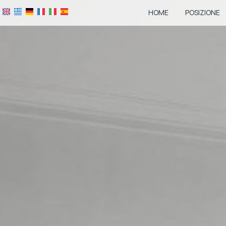
HOME
POSIZIONE