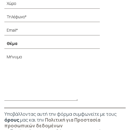
Υποβάλλοντας αυτή την φόρμα συμφωνείτε με τους
όρους
μας και την
Πολιτική για Προστασία
προσωπικών δεδομένων