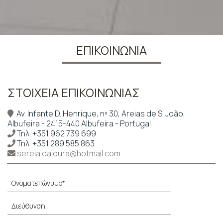
ΕΠΙΚΟΙΝΩΝΊΑ
ΣΤΟΙΧΕΊΑ ΕΠΙΚΟΙΝΩΝΊΑΣ
Av. Infante D. Henrique, nº 30, Areias de S. João,
Albufeira - 2415-440 Albufeira - Portugal
Τηλ.
+351 962 739 699
Τηλ.
+351 289 585 863
sereia.da.oura@hotmail.com